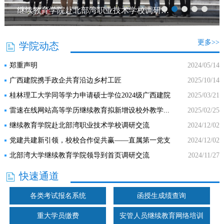
广西建院携手政企共育沿边乡村工匠
继续教育学院赴北部湾职业技术学校调研交流
党建共建新引领，校校合作促共赢——直属第一党支部...
北部湾大学继续教育学院领导到首页调研交流
继续教育学院赴南宁理工学院继续教育学院学习交流
更多>>
学院动态
郑重声明
2024/05/14
广西建院携手政企共育沿边乡村工匠
2025/10/14
桂林理工大学同等学力申请硕士学位2024级广西建院
2025/03/21
班开班...
雷速在线网站高等学历继续教育拟新增设校外教学...
2025/02/25
继续教育学院赴北部湾职业技术学校调研交流
2024/12/02
党建共建新引领，校校合作促共赢——直属第一党支
2024/12/02
部和市...
北部湾大学继续教育学院领导到首页调研交流
2024/11/27
快速通道
各类考试报名系统
函授生成绩查询
重大学员缴费
安管人员继续教育网络培训