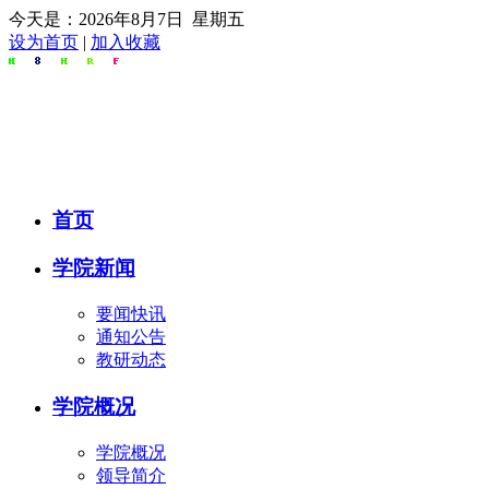
今天是：
今天是：
今天是：
今天是：
今天是：
今天是：
今天是：
今天是：
今天是：
今天是：
今天是：
今天是：
今天是：
今天是：
今天是：
今天是：
今天是：
今天是：
今天是：
今天是：
今天是：
今天是：
今天是：
今天是：
今天是：
今天是：
今天是：
今天是：
今天是：
今天是：
今天是：
今天是：
今天是：
今天是：
今天是：
今天是：
今天是：
今天是：
今天是：
今天是：
今天是：
今天是：
今天是：
今天是：
今天是：
今天是：
今天是：
今天是：
今天是：
今天是：
今天是：
今天是：
今天是：
今天是：
今天是：
今天是：
今天是：
今天是：
今天是：
今天是：
今天是：
今天是：
今天是：
今天是：
今天是：
今天是：
今天是：
今天是：
今天是：
今天是：
今天是：
今天是：
今天是：
今天是：
今天是：
今天是：
今天是：
今天是：
今天是：
今天是：
今天是：
今天是：
今天是：
今天是：
今天是：
今天是：
今天是：
今天是：
今天是：
今天是：
今天是：
今天是：
今天是：
今天是：
今天是：
今天是：
今天是：
今天是：
今天是：
今天是：
今天是：
今天是：
今天是：
今天是：
今天是：
今天是：
今天是：
今天是：
今天是：
今天是：
今天是：
今天是：
今天是：
今天是：
今天是：
今天是：
今天是：
今天是：
今天是：
今天是：
今天是：
今天是：
今天是：
今天是：
今天是：
今天是：
今天是：
今天是：
今天是：
今天是：
今天是：
今天是：
今天是：
今天是：
今天是：
今天是：
今天是：
今天是：
今天是：
今天是：
今天是：
今天是：
今天是：
今天是：
今天是：
今天是：
今天是：
今天是：
今天是：
今天是：
今天是：
今天是：
今天是：
今天是：
今天是：
今天是：
今天是：
今天是：
今天是：
今天是：
今天是：
今天是：
今天是：
今天是：
今天是：