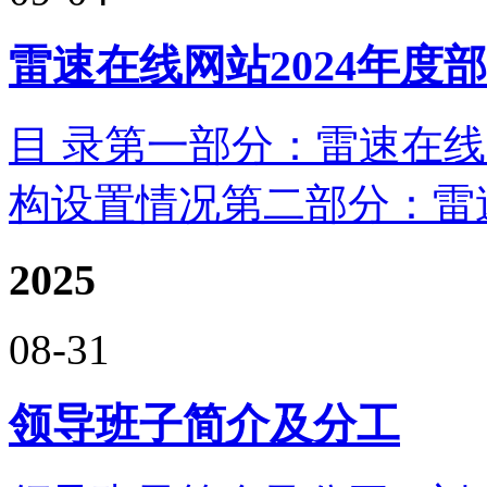
雷速在线网站2024年度
目 录第一部分：雷速在
构设置情况第二部分：雷速
2025
08-31
领导班子简介及分工