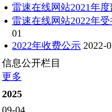
雷速在线网站2021年
雷速在线网站2022年受
01
2022年收费公示
2022-0
信息公开栏目
更多
2025
09-04