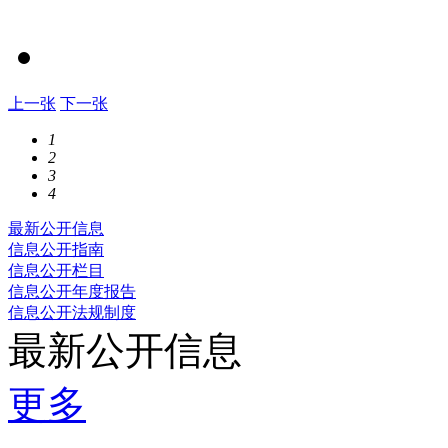
上一张
下一张
1
2
3
4
最新公开信息
信息公开指南
信息公开栏目
信息公开年度报告
信息公开法规制度
最新公开信息
更多