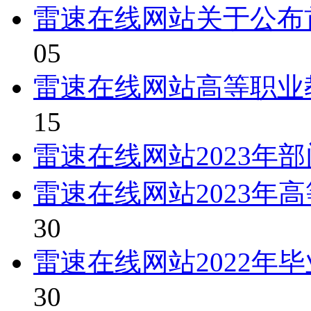
雷速在线网站关于公布首
05
雷速在线网站高等职业教
15
雷速在线网站2023年
雷速在线网站2023年高
30
雷速在线网站2022年毕
30