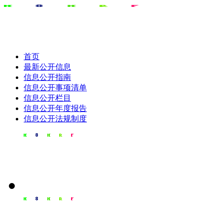
首页
最新公开信息
信息公开指南
信息公开事项清单
信息公开栏目
信息公开年度报告
信息公开法规制度