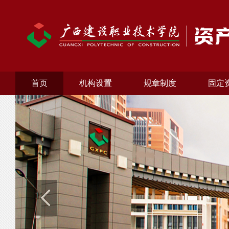
首页
机构设置
规章制度
固定