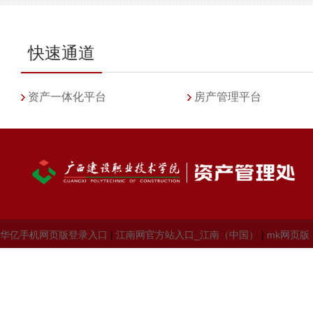
快速通道
资产一体化平台
房产管理平台
华亿手机网页版登录入口
|
江南网官方站入口_江南（中国）
|
mk网页版