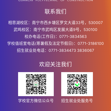
联系我们
相思湖校区：南宁市西乡塘区罗文大道33号，530007
武鸣校区：南宁市武鸣区发展大道9号，530100
校办电话(工作日)：0771-3834563
学校值班室电话(寒暑假及法定节假日)：0771-3186100
招生就业处电话：0771-3834473 3836067
欢迎关注我们
学校官方微信公众号
招生就业处服务号