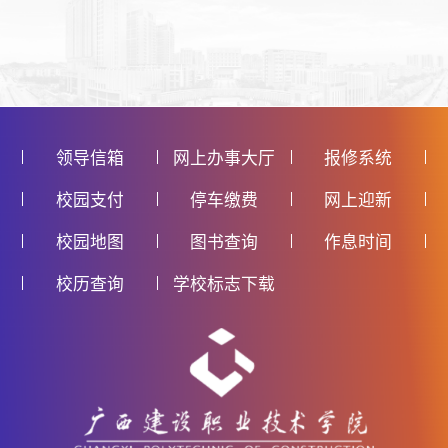
领导信箱
网上办事大厅
报修系统
校园支付
停车缴费
网上迎新
校园地图
图书查询
作息时间
校历查询
学校标志下载