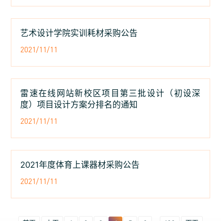
艺术设计学院实训耗材采购公告
2021/11/11
雷速在线网站新校区项目第三批设计（初设深
度）项目设计方案分排名的通知
2021/11/11
2021年度体育上课器材采购公告
2021/11/11