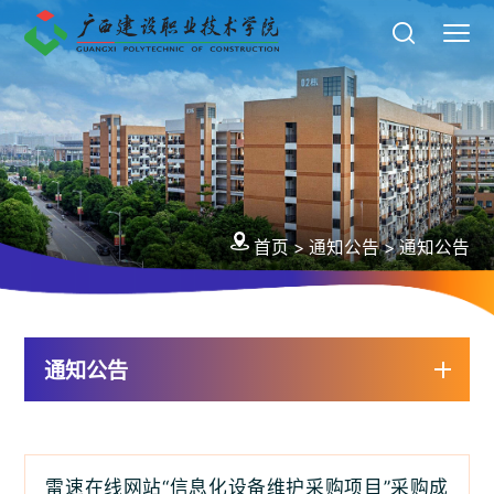
首页
>
通知公告
>
通知公告
通知公告
雷速在线网站“信息化设备维护采购项目”采购成