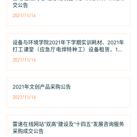
交公告
2021/11/16
设备与环境学院2021年下学期实训耗材、2021年
打工课堂（应急厅电焊特种工）设备租赁、1+X
污水设备共三项采购公告
2021/11/16
2021年文创产品采购公告
2021/11/16
雷速在线网站“双高”建设及“十四五”发展咨询服务
采购成交公告