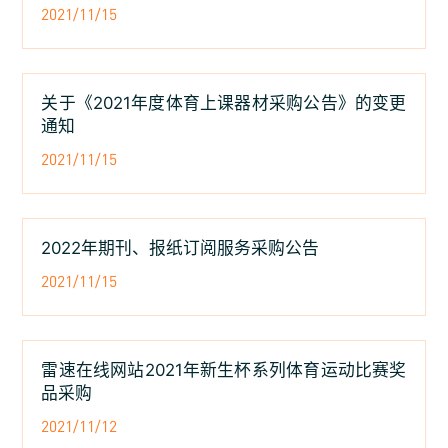
2021/11/15
关于《2021年度体育上课器材采购公告》的变更
通知
2021/11/15
2022年期刊、报纸订阅服务采购公告
2021/11/15
雷速在线网站2021年新生杯系列体育运动比赛奖
品采购
2021/11/12