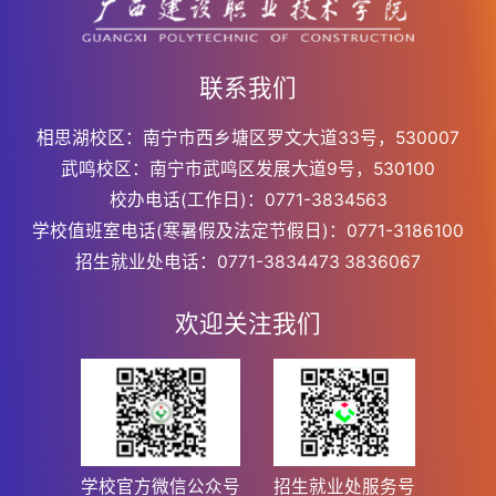
联系我们
相思湖校区：南宁市西乡塘区罗文大道33号，530007
武鸣校区：南宁市武鸣区发展大道9号，530100
校办电话(工作日)：0771-3834563
学校值班室电话(寒暑假及法定节假日)：0771-3186100
招生就业处电话：0771-3834473 3836067
欢迎关注我们
学校官方微信公众号
招生就业处服务号