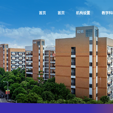
首页
首页
机构设置
教学科