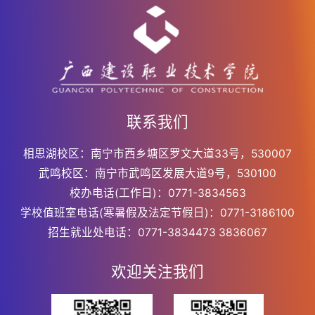
联系我们
相思湖校区：南宁市西乡塘区罗文大道33号，530007
武鸣校区：南宁市武鸣区发展大道9号，530100
校办电话(工作日)：0771-3834563
学校值班室电话(寒暑假及法定节假日)：0771-3186100
招生就业处电话：0771-3834473 3836067
欢迎关注我们