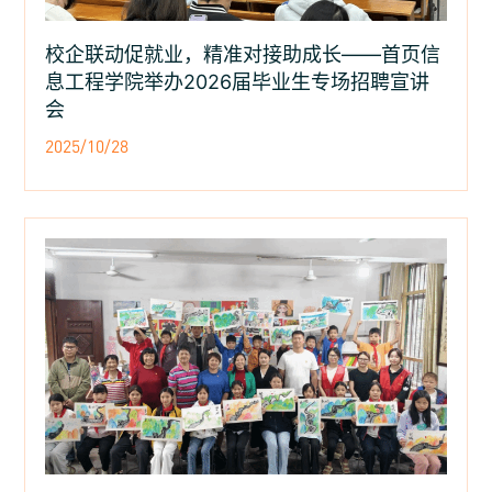
校企联动促就业，精准对接助成长——首页信
息工程学院举办2026届毕业生专场招聘宣讲
会
2025/10/28