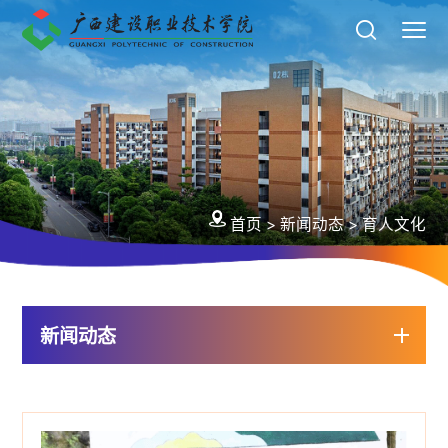
首页
>
新闻动态
>
育人文化
新闻动态