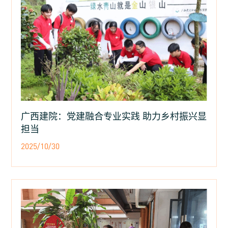
广西建院：党建融合专业实践 助力乡村振兴显
担当
2025/10/30