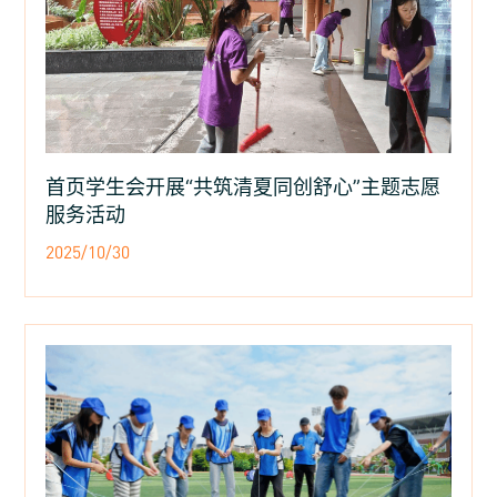
首页学生会开展“共筑清夏同创舒心”主题志愿
服务活动
2025/10/30